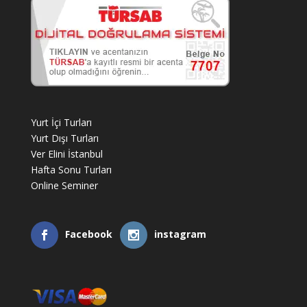
Yurt İçi Turları
Yurt Dışı Turları
Ver Elini İstanbul
Hafta Sonu Turları
Online Seminer
Facebook
instagram